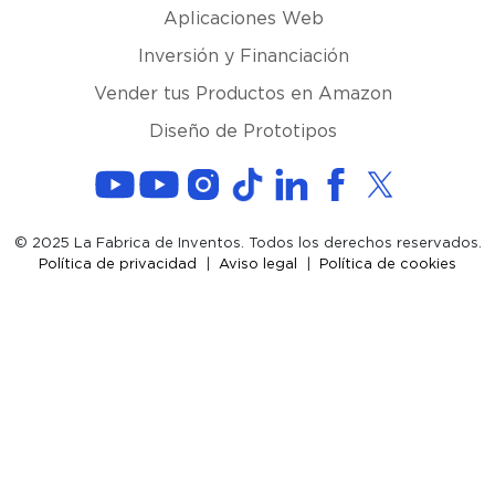
Aplicaciones Web
Inversión y Financiación
Vender tus Productos en Amazon
Diseño de Prototipos
© 2025 La Fabrica de Inventos. Todos los derechos reservados.
Política de privacidad
|
Aviso legal
|
Política de cookies