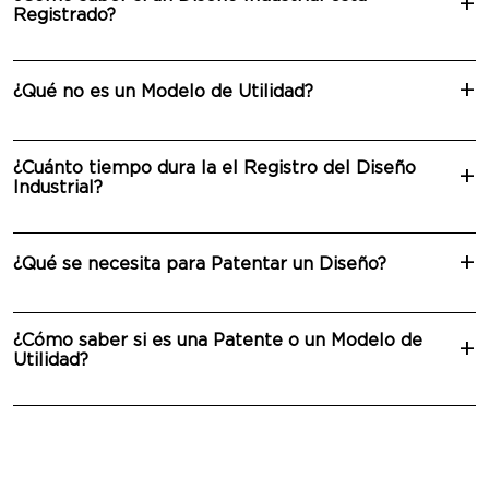
Registrado?
¿Qué no es un Modelo de Utilidad?
¿Cuánto tiempo dura la el Registro del Diseño
Industrial?
¿Qué se necesita para Patentar un Diseño?
¿Cómo saber si es una Patente o un Modelo de
Utilidad?