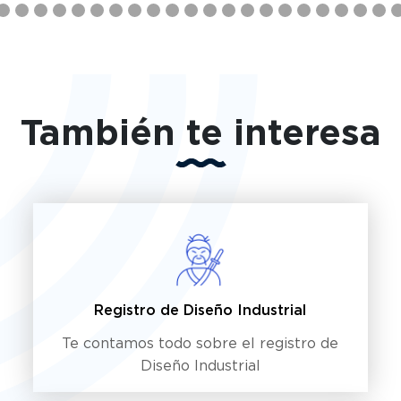
También te interesa
Registro de Diseño Industrial
Te contamos todo sobre el registro de
Diseño Industrial