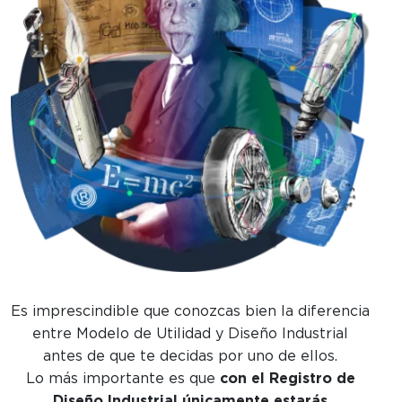
Es imprescindible que conozcas bien la diferencia
entre Modelo de Utilidad y Diseño Industrial
antes de que te decidas por uno de ellos.
Lo más importante es que
con el Registro de
Diseño Industrial únicamente estarás