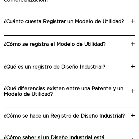
Comercialización?
¿Cuánto cuesta Registrar un Modelo de Utilidad?
¿Cómo se registra el Modelo de Utilidad?
¿Qué es un registro de Diseño Industrial?
¿Qué diferencias existen entre una Patente y un
Modelo de Utilidad?
¿Cómo se hace un Registro de Diseño Industrial?
¿Cómo saber si un Diseño Industrial está