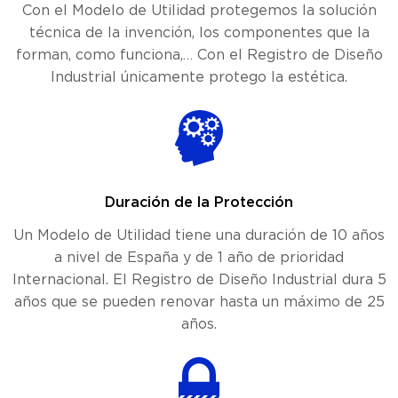
Con el Modelo de Utilidad protegemos la solución
técnica de la invención, los componentes que la
forman, como funciona,… Con el Registro de Diseño
Industrial únicamente protego la estética.
Duración de la Protección
Un Modelo de Utilidad tiene una duración de 10 años
a nivel de España y de 1 año de prioridad
Internacional. El Registro de Diseño Industrial dura 5
años que se pueden renovar hasta un máximo de 25
años.