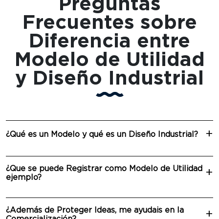
Preguntas
Frecuentes sobre
Diferencia entre
Modelo de Utilidad
y Diseño Industrial
¿Qué es un Modelo y qué es un Diseño Industrial?
¿Que se puede Registrar como Modelo de Utilidad
ejemplo?
¿Además de Proteger Ideas, me ayudais en la