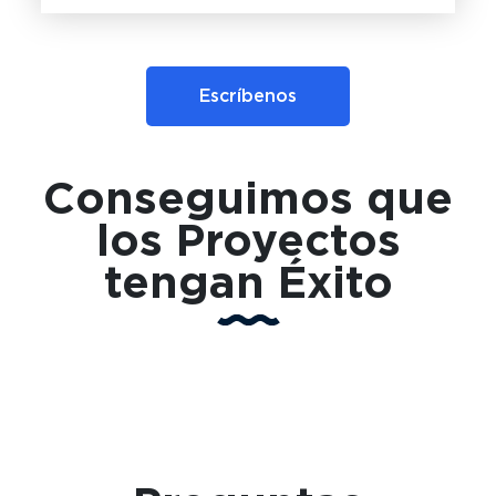
Escríbenos
Conseguimos que
los Proyectos
tengan Éxito