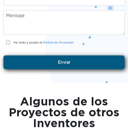
He leído y acepto la
Política de Privacidad
Algunos de los
Proyectos de otros
Inventores