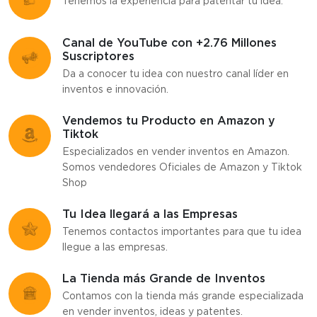
Tenemos la experiencia para patentar tu idea.
Canal de YouTube con +2.76 Millones
Suscriptores
Da a conocer tu idea con nuestro canal líder en
inventos e innovación.
Vendemos tu Producto en Amazon y
Tiktok
Especializados en vender inventos en Amazon.
Somos vendedores Oficiales de Amazon y Tiktok
Shop
Tu Idea llegará a las Empresas
Tenemos contactos importantes para que tu idea
llegue a las empresas.
La Tienda más Grande de Inventos
Contamos con la tienda más grande especializada
en vender inventos, ideas y patentes.