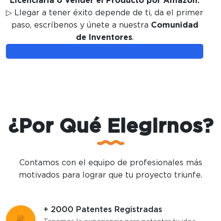
Licenciarla o Vender el Producto por Amazon.
▷ Llegar a tener éxito depende de ti, da el primer
paso, escríbenos y únete a nuestra
Comunidad
de Inventores
.
¿Por Qué Elegirnos?
Contamos con el equipo de profesionales más
motivados para lograr que tu proyecto triunfe.
+ 2000 Patentes Registradas