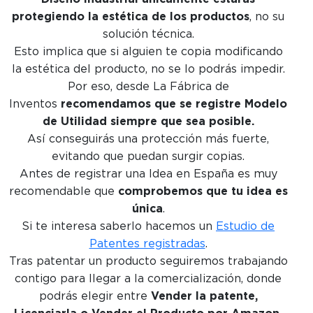
protegiendo la estética de los productos
, no su
solución técnica.
Esto implica que si alguien te copia modificando
la estética del producto, no se lo podrás impedir.
Por eso, desde La Fábrica de
Inventos
recomendamos que se registre Modelo
de Utilidad siempre que sea posible.
Así conseguirás una protección más fuerte,
evitando que puedan surgir copias.
Antes de registrar una Idea en España es muy
recomendable que
comprobemos que tu idea es
única
.
Si te interesa saberlo hacemos un
Estudio de
Patentes registradas
.
Tras patentar un producto seguiremos trabajando
contigo para llegar a la comercialización, donde
podrás elegir entre
Vender la patente,