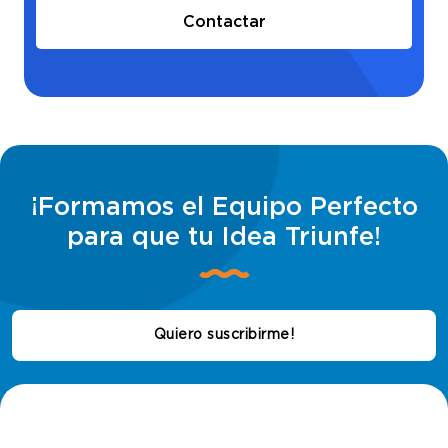
Contactar
¡Formamos el Equipo Perfecto
para que tu Idea Triunfe!
Quiero suscribirme!