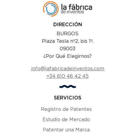
DIRECCIÓN
BURGOS
Plaza Tesla nº2, bis 1º,
09003
¿Por Qué Elegirnos?
info@lafabricadeinventos.com
+34 610 46 42 45
SERVICIOS
Registro de Patentes
Estudio de Mercado
Patentar una Marca