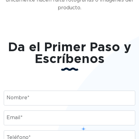
producto.
Da el Primer Paso y
Escríbenos