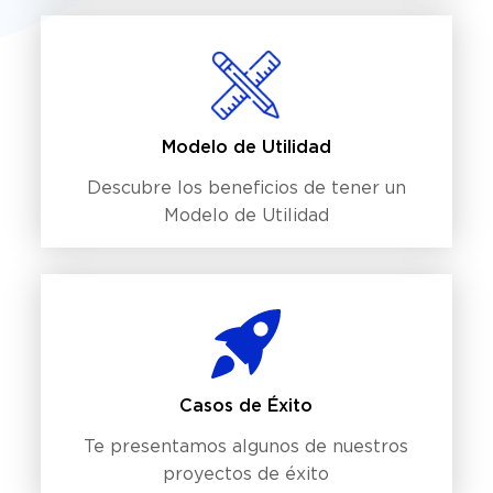
Modelo de Utilidad
Descubre los beneficios de tener un
Modelo de Utilidad
Casos de Éxito
Te presentamos algunos de nuestros
proyectos de éxito