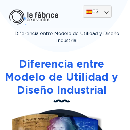
ES
Diferencia entre Modelo de Utilidad y Diseño
Industrial
Diferencia entre
Modelo de Utilidad y
Diseño Industrial