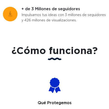
+ de 3 Millones de seguidores
Impulsamos tus ideas con 3 millones de seguidores
y 426 millones de visualizaciones.
¿Cómo funciona?
Qué Protegemos