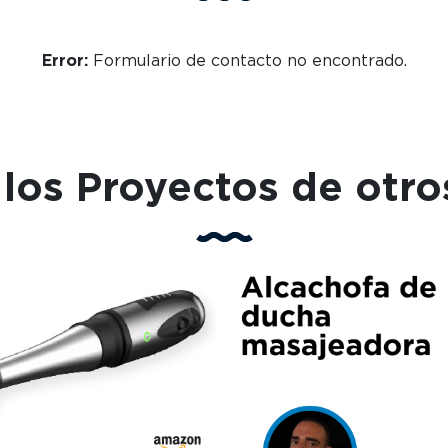
Error:
Formulario de contacto no encontrado.
los Proyectos de otro