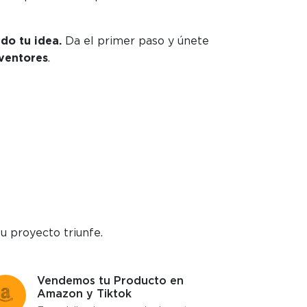
do tu idea.
Da el primer paso y únete
ventores
.
u proyecto triunfe.
Vendemos tu Producto en
Amazon y Tiktok