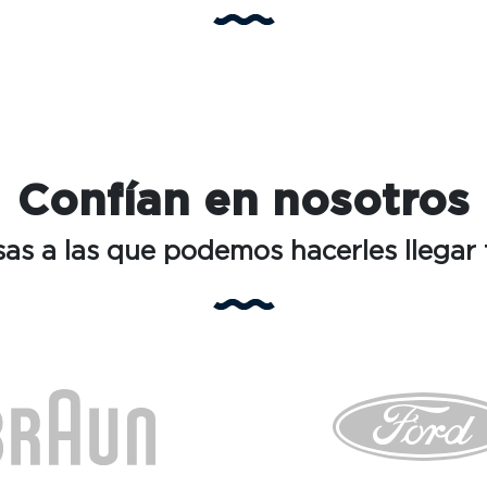
Confían en nosotros
as a las que podemos hacerles llegar t