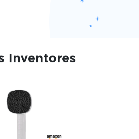
s Inventores