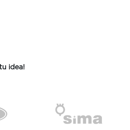
u idea!