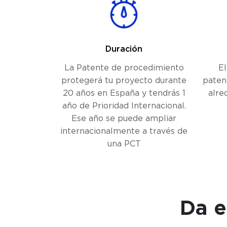
Duración
La Patente de procedimiento
El
protegerá tu proyecto durante
paten
20 años en España y tendrás 1
alre
año de Prioridad Internacional.
Ese año se puede ampliar
internacionalmente a través de
una PCT
Da e