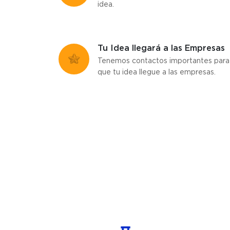
idea.
Tu Idea llegará a las Empresas
Tenemos contactos importantes para
que tu idea llegue a las empresas.