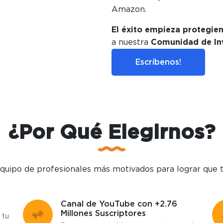
Amazon.
El éxito empieza protegien
a nuestra
Comunidad de In
Escríbenos!
¿Por Qué Elegirnos?
uipo de profesionales más motivados para lograr que t
Canal de YouTube con +2.76
Millones Suscriptores
 tu