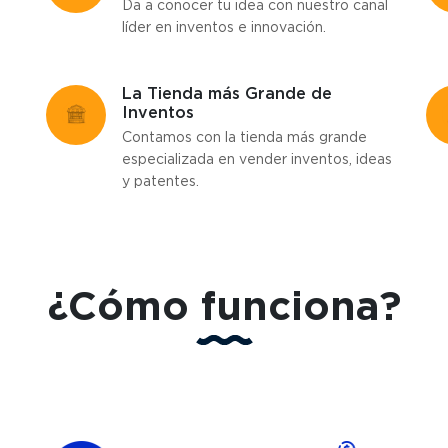
Da a conocer tu idea con nuestro canal
líder en inventos e innovación.
La Tienda más Grande de
Inventos
Contamos con la tienda más grande
especializada en vender inventos, ideas
y patentes.
¿Cómo funciona?