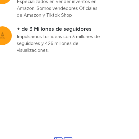
Especializados en vender inventos en
Amazon. Somos vendedores Oficiales
de Amazon y Tiktok Shop
+ de 3 Millones de seguidores
Impulsamos tus ideas con 3 millones de
seguidores y 426 millones de
visualizaciones.