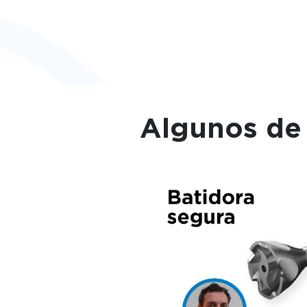
Algunos de 