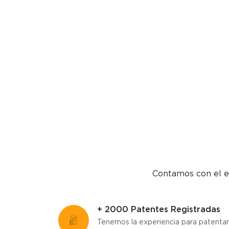
Contamos con el eq
+ 2000 Patentes Registradas
Tenemos la experiencia para patentar