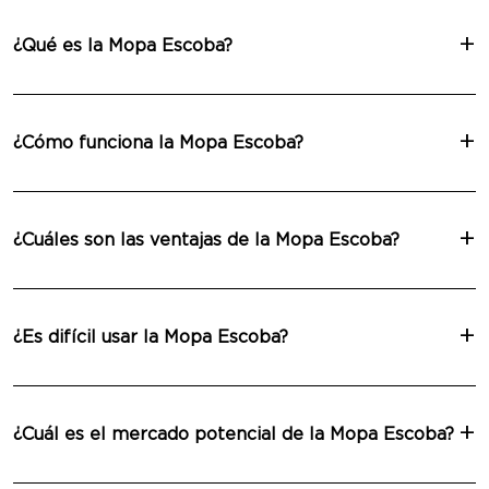
¿Qué es la Mopa Escoba?
¿Cómo funciona la Mopa Escoba?
¿Cuáles son las ventajas de la Mopa Escoba?
¿Es difícil usar la Mopa Escoba?
¿Cuál es el mercado potencial de la Mopa Escoba?