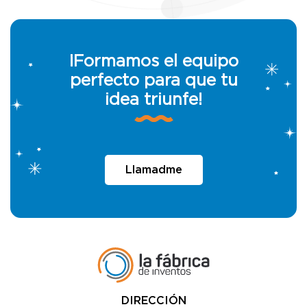
¡Formamos el equipo
perfecto para que tu
idea triunfe!
Llamadme
DIRECCIÓN