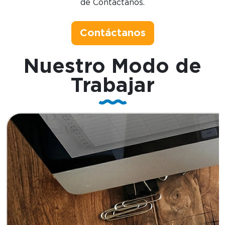
de Contáctanos.
Contáctanos
Nuestro
Modo de
Trabajar