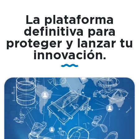
La plataforma
definitiva
para
proteger y lanzar tu
innovación.