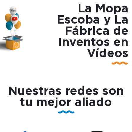
La Mopa
Escoba y La
Fábrica de
Inventos en
Vídeos
Nuestras redes son
tu
mejor aliado