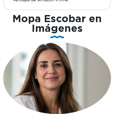
Mopa Escobar en
Imágenes