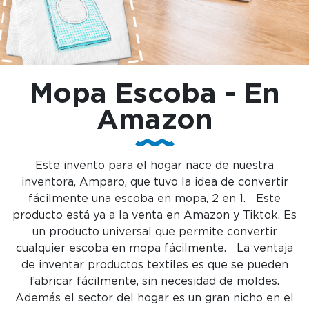
Mopa Escoba - En
Amazon
Este invento para el hogar nace de nuestra
inventora, Amparo, que tuvo la idea de convertir
fácilmente una escoba en mopa, 2 en 1. Este
producto está ya a la venta en Amazon y Tiktok. Es
un producto universal que permite convertir
cualquier escoba en mopa fácilmente. La ventaja
de inventar productos textiles es que se pueden
fabricar fácilmente, sin necesidad de moldes.
Además el sector del hogar es un gran nicho en el