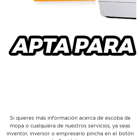
Si quieres más información acerca de escoba de
mopa o cualquiera de nuestros servicios, ya seas
inventor, inversor o empresario pincha en el botón