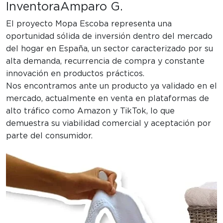
Inventora
Amparo G.
El proyecto Mopa Escoba representa una
oportunidad sólida de inversión dentro del mercado
del hogar en España, un sector caracterizado por su
alta demanda, recurrencia de compra y constante
innovación en productos prácticos.
Nos encontramos ante un producto ya validado en el
mercado, actualmente en venta en plataformas de
alto tráfico como Amazon y TikTok, lo que
demuestra su viabilidad comercial y aceptación por
parte del consumidor.