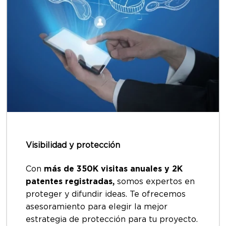
Visibilidad y protección
Con
más de 350K visitas anuales y 2K
patentes registradas,
somos expertos en
proteger y difundir ideas. Te ofrecemos
asesoramiento para elegir la mejor
estrategia de protección para tu proyecto.