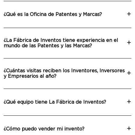
¿Qué es la Oficina de Patentes y Marcas?
¿La Fábrica de Inventos tiene experiencia en el
mundo de las Patentes y las Marcas?
¿Cuántas visitas reciben los Inventores, Inversores
y Empresarios al año?
¿Qué equipo tiene La Fábrica de Inventos?
¿Cómo puedo vender mi invento?