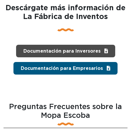
Descárgate más información de
La Fábrica de Inventos
Documentación para Inversores
Documentación para Empresarios
Preguntas Frecuentes sobre la
Mopa Escoba