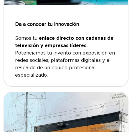
Da a conocer tu innovación
Somos tu
enlace directo con cadenas de
televisión y empresas líderes.
Potenciamos tu invento con exposición en
redes sociales, plataformas digitales y el
respaldo de un equipo profesional
especializado.