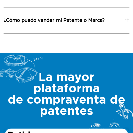
¿Cómo puedo vender mi Patente o Marca?
La mayor
plataforma
de compraventa de
patentes