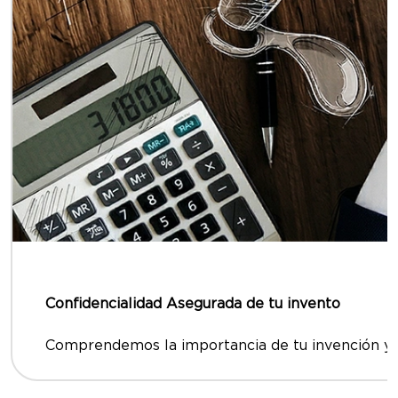
Confidencialidad Asegurada de tu invento
Comprendemos la importancia de tu invención y n