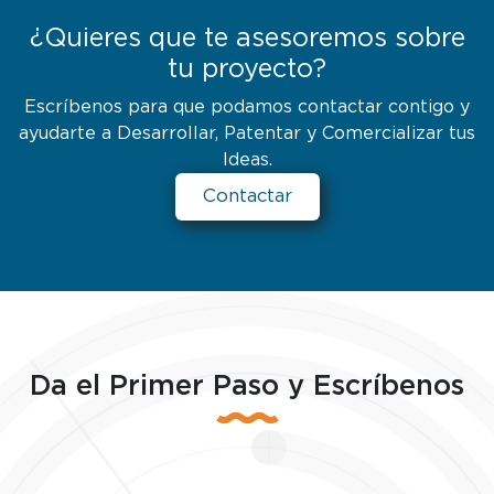
¿Quieres que te asesoremos sobre
tu proyecto?
Escríbenos para que podamos contactar contigo y
ayudarte a Desarrollar, Patentar y Comercializar tus
Ideas.
Contactar
Da el Primer Paso y Escríbenos