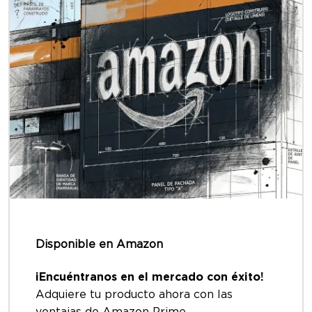
Disponible en Amazon
iEncuéntranos en el mercado con éxito!
Adquiere tu producto ahora con las
ventajas de Amazon Prime.