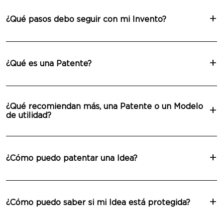
¿Qué pasos debo seguir con mi Invento?
¿Qué es una Patente?
¿Qué recomiendan más, una Patente o un Modelo
de utilidad?
¿Cómo puedo patentar una Idea?
¿Cómo puedo saber si mi Idea está protegida?