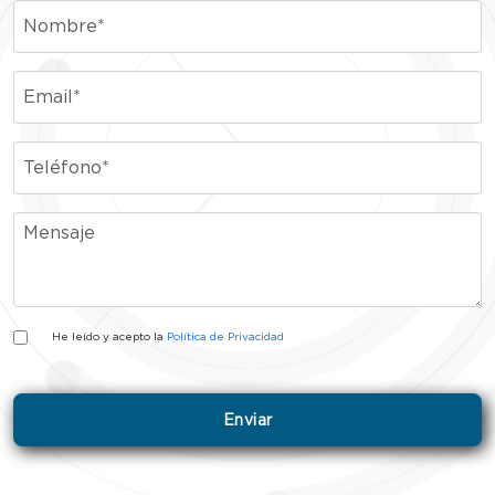
He leído y acepto la
Política de Privacidad