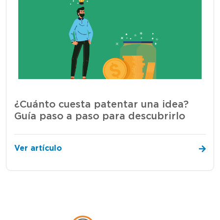
¿Cuánto cuesta patentar una idea?
Guía paso a paso para descubrirlo
Ver artículo