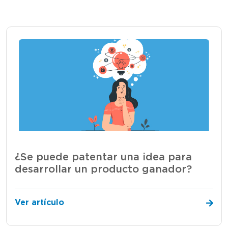
¿Se puede patentar una idea para
desarrollar un producto ganador?
Ver artículo