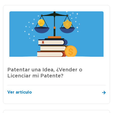
Patentar una Idea, ¿Vender o
Licenciar mi Patente?
Ver artículo