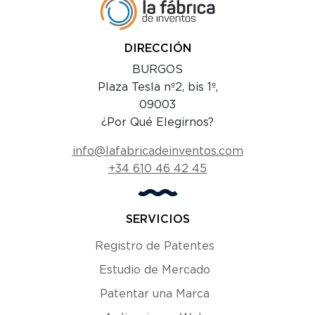
DIRECCIÓN
BURGOS
Plaza Tesla nº2, bis 1º,
09003
¿Por Qué Elegirnos?
info@lafabricadeinventos.com
+34 610 46 42 45
SERVICIOS
Registro de Patentes
Estudio de Mercado
Patentar una Marca