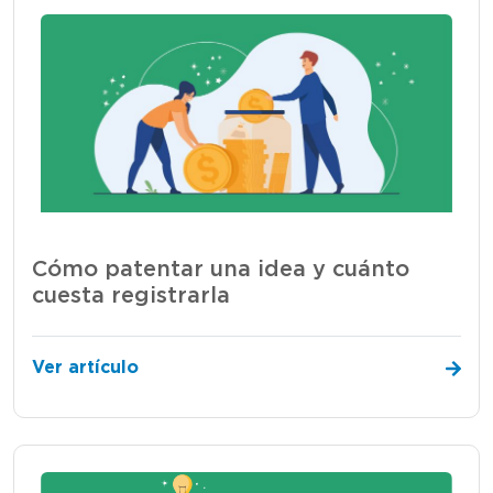
Cómo patentar una idea y cuánto
cuesta registrarla
Ver artículo