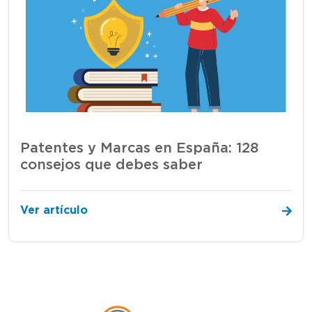
Patentes y Marcas en España: 128
consejos que debes saber
Ver artículo