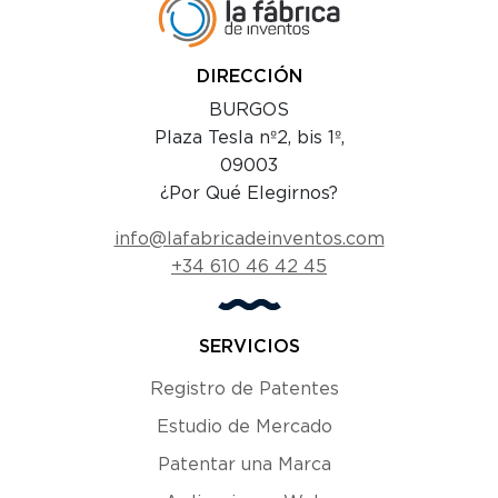
DIRECCIÓN
BURGOS
Plaza Tesla nº2, bis 1º,
09003
¿Por Qué Elegirnos?
info@lafabricadeinventos.com
+34 610 46 42 45
SERVICIOS
Registro de Patentes
Estudio de Mercado
Patentar una Marca