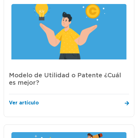
Modelo de Utilidad o Patente ¿Cuál
es mejor?
Ver artículo