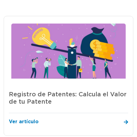
Registro de Patentes: Calcula el Valor
de tu Patente
Ver artículo