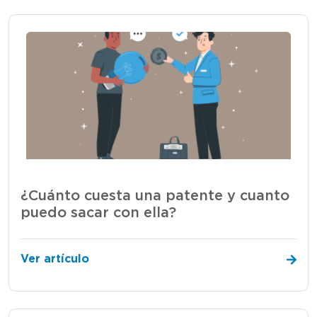
¿Cuánto cuesta una patente y cuanto
puedo sacar con ella?
Ver artículo