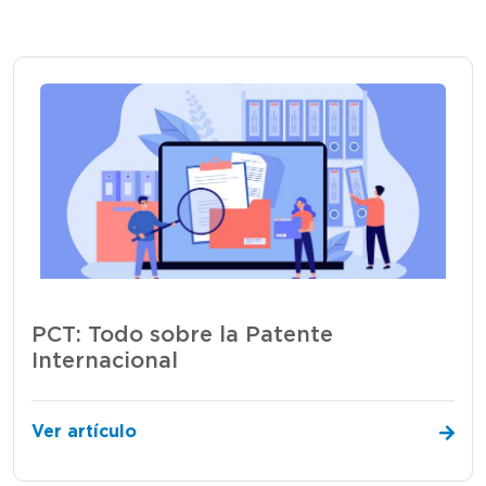
PCT: Todo sobre la Patente
Internacional
Ver artículo