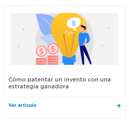
Cómo patentar un invento con una
estrategia ganadora
Ver artículo