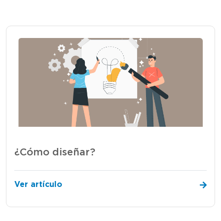
¿Cómo diseñar?
Ver artículo