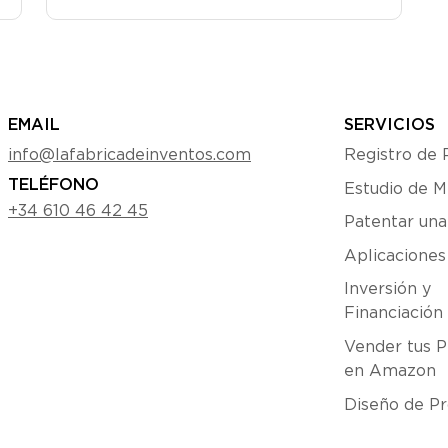
EMAIL
SERVICIOS
info@lafabricadeinventos.com
Registro de 
TELÉFONO
Estudio de 
+34 610 46 42 45
Patentar una
Aplicacione
Inversión y
Financiación
Vender tus P
en Amazon
Diseño de Pr