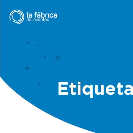
Etiqueta