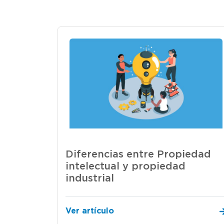
Diferencias entre Propiedad
intelectual y propiedad
industrial
Ver artículo