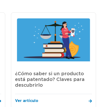
¿Cómo saber si un producto
está patentado? Claves para
descubrirlo
Ver artículo