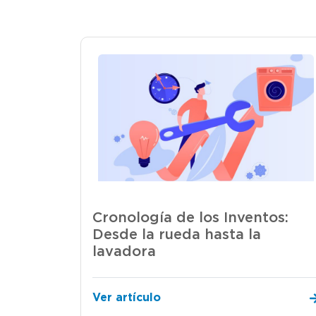
Cronología de los Inventos:
Desde la rueda hasta la
lavadora
Ver artículo