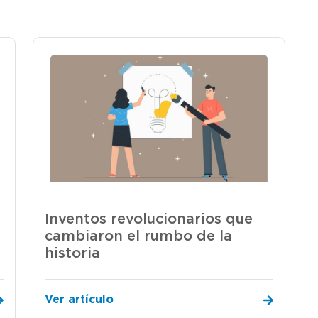
Inventos revolucionarios que
cambiaron el rumbo de la
historia
Ver artículo