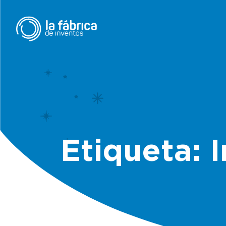
Etiqueta: 