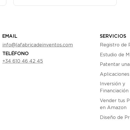
EMAIL
SERVICIOS
info@lafabricadeinventos.com
Registro de 
TELÉFONO
Estudio de 
+34 610 46 42 45
Patentar una
Aplicacione
Inversión y
Financiación
Vender tus P
en Amazon
Diseño de Pr