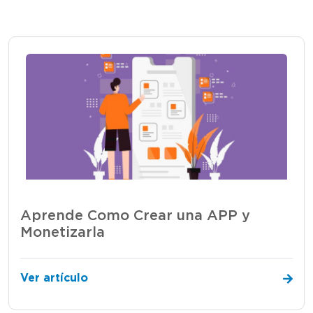
Aprende Como Crear una APP y
Monetizarla
Ver artículo