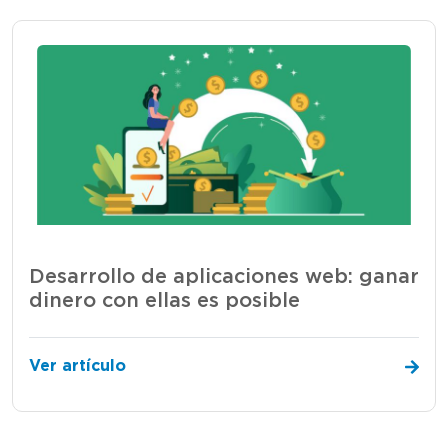
Desarrollo de aplicaciones web: ganar
dinero con ellas es posible
Ver artículo