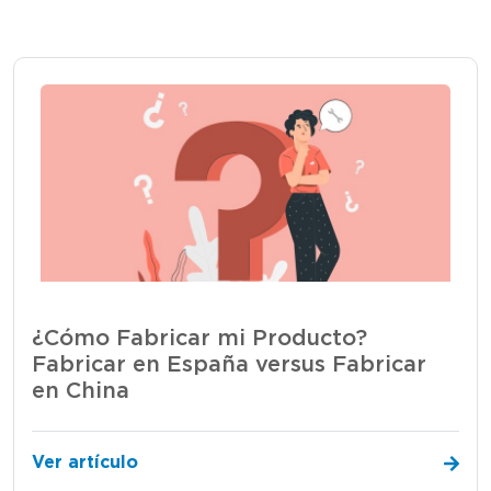
¿Cómo Fabricar mi Producto?
Fabricar en España versus Fabricar
en China
Ver artículo