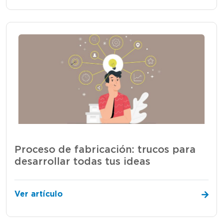
Proceso de fabricación: trucos para
desarrollar todas tus ideas
Ver artículo