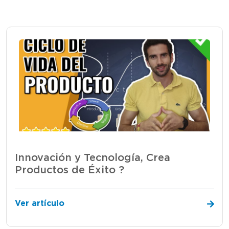
Innovación y Tecnología, Crea
Productos de Éxito ?
Ver artículo