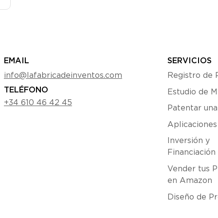
EMAIL
SERVICIOS
info@lafabricadeinventos.com
Registro de 
TELÉFONO
Estudio de 
+34 610 46 42 45
Patentar una
Aplicacione
Inversión y
Financiación
Vender tus P
en Amazon
Diseño de Pr