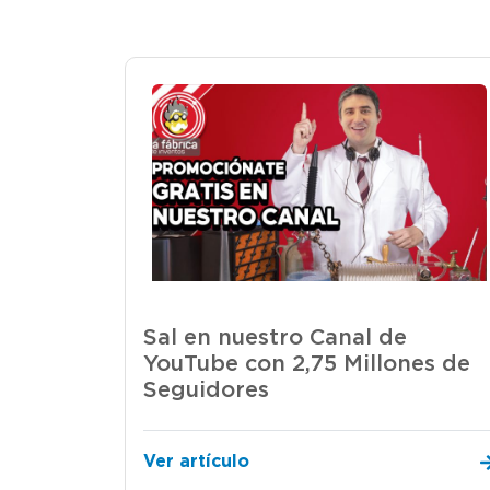
Sal en nuestro Canal de
YouTube con 2,75 Millones de
Seguidores
Ver artículo