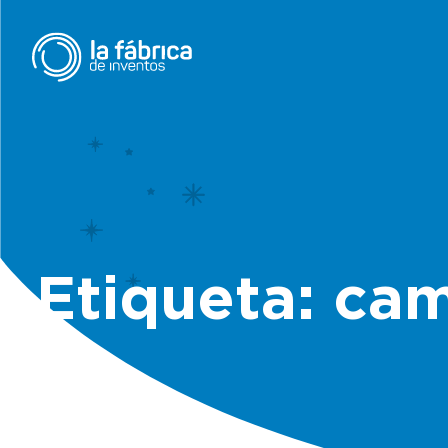
Etiqueta: ca