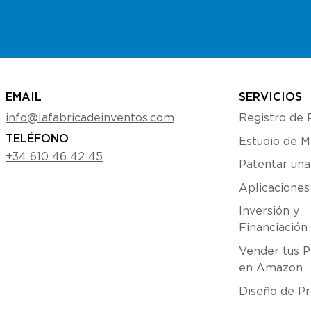
EMAIL
SERVICIOS
info@lafabricadeinventos.com
Registro de 
TELÉFONO
Estudio de 
+34 610 46 42 45
Patentar una
Aplicacione
Inversión y
Financiación
Vender tus P
en Amazon
Diseño de Pr