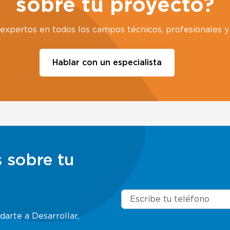
sobre tu proyecto?
xpertos en todos los campos técnicos, profesionales y 
Hablar con un especialista
 sobre tu
arte a Desarrollar,