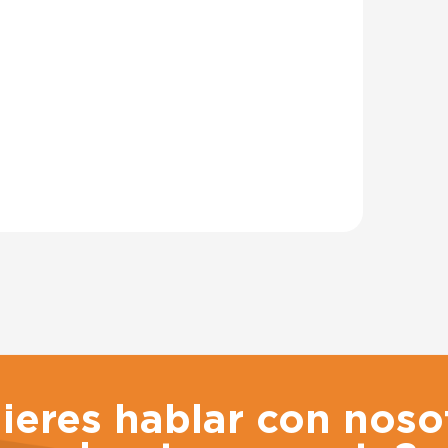
ieres hablar con noso