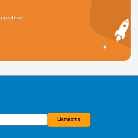
creativos.