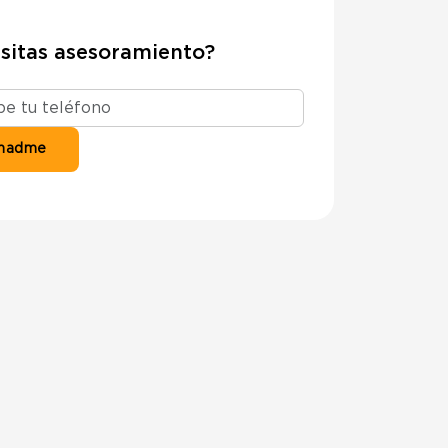
sitas asesoramiento?