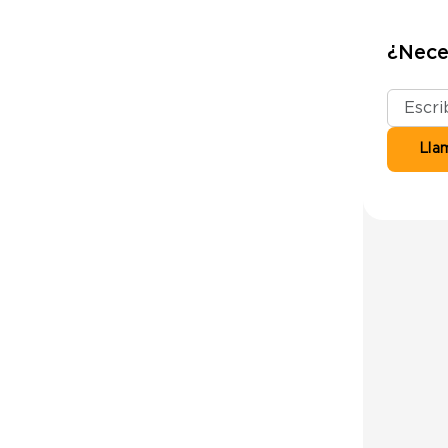
¿Nece