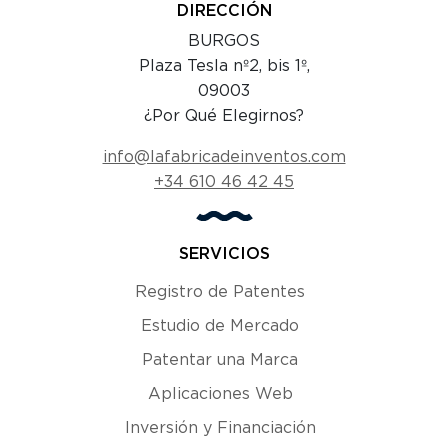
DIRECCIÓN
BURGOS
Plaza Tesla nº2, bis 1º,
09003
¿Por Qué Elegirnos?
info@lafabricadeinventos.com
+34 610 46 42 45
SERVICIOS
Registro de Patentes
Estudio de Mercado
Patentar una Marca
Aplicaciones Web
Inversión y Financiación