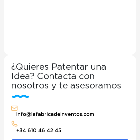
¿Quieres Patentar una
Idea? Contacta con
nosotros y te asesoramos
info@lafabricadeinventos.com
+34 610 46 42 45