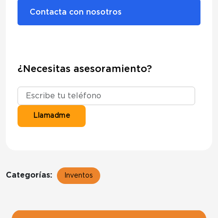
Contacta con nosotros
¿Necesitas asesoramiento?
Categorías:
Inventos