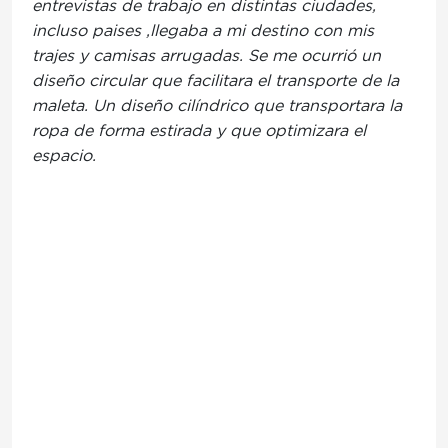
entrevistas de trabajo en distintas ciudades,
incluso paises ,llegaba a mi destino con mis
trajes y camisas arrugadas. Se me ocurrió un
diseño circular que facilitara el transporte de la
maleta. Un diseño cilíndrico que transportara la
ropa de forma estirada y que optimizara el
espacio.