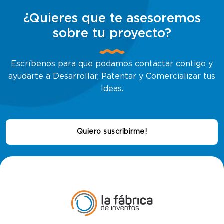
¿Quieres que te asesoremos
sobre tu proyecto?
Escríbenos para que podamos contactar contigo y
ayudarte a Desarrollar, Patentar y Comercializar tus
Ideas.
Quiero suscribirme!