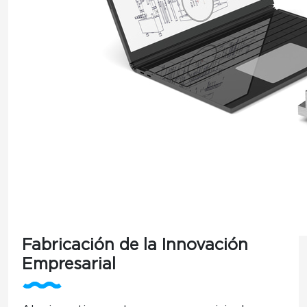
Fabricación de la Innovación
Empresarial