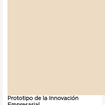
Prototipo de la Innovación