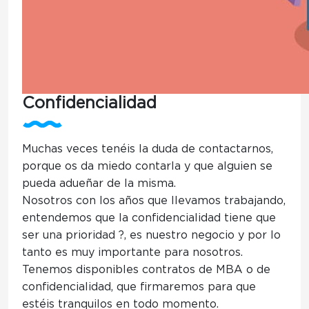
Confidencialidad
Muchas veces tenéis la duda de contactarnos,
porque
os da miedo contarla y que alguien se
pueda adueñar de la misma.
Nosotros con los años que llevamos trabajando,
entendemos que
la confidencialidad tiene que
ser una prioridad ?️
, es nuestro negocio y por lo
tanto es muy importante para nosotros.
Tenemos disponibles
contratos de MBA o de
confidencialidad
, que firmaremos para que
estéis tranquilos en todo momento.