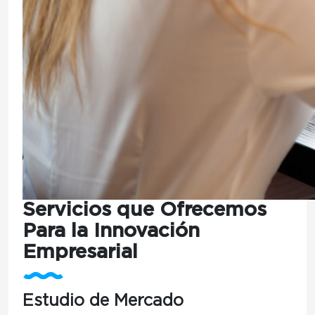
Servicios que Ofrecemos
Para la Innovación
Empresarial
Estudio de Mercado