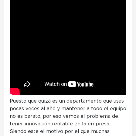
Puesto que quizá es un departamento que usas
pocas veces al año y mantener a todo el equipo
no es barato, por eso
vemos el problema de
tener innovación rentable en la empresa.
Siendo este el motivo por el que muchas