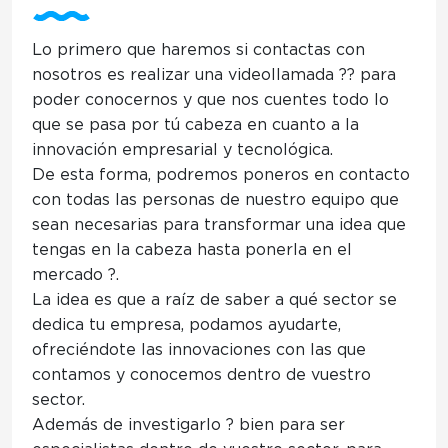
Lo primero
que haremos si contactas con
nosotros es
realizar una videollamada ?‍? para
poder conocernos
y que nos cuentes todo lo
que se pasa por tú cabeza en cuanto a la
innovación empresarial y tecnológica.
De esta forma, podremos poneros en contacto
con todas las personas de nuestro equipo que
sean necesarias para transformar una idea que
tengas en la cabeza hasta ponerla en el
mercado ?.
La idea es que a raíz de saber a qué sector se
dedica tu empresa, podamos ayudarte,
ofreciéndote las innovaciones con las que
contamos y conocemos dentro de vuestro
sector.
Además de investigarlo ? bien para ser