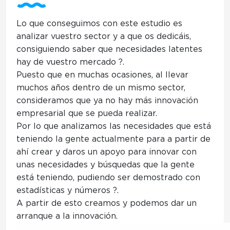
Lo que conseguimos con este estudio es
analizar vuestro sector y a que os dedicáis,
consiguiendo saber que necesidades latentes
hay de vuestro mercado
?.
Puesto que en muchas ocasiones, al llevar
muchos años dentro de un mismo sector,
consideramos que ya no hay más innovación
empresarial que se pueda realizar.
Por lo que
analizamos las necesidades que está
teniendo la gente actualmente
para a partir de
ahí crear y daros un apoyo para innovar con
unas necesidades y búsquedas que la gente
está teniendo, pudiendo ser demostrado con
estadísticas y números ?.
A partir de esto creamos y podemos dar un
arranque a la innovación.