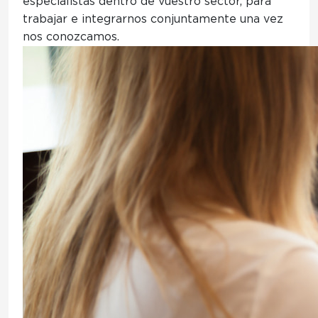
especialistas dentro de vuestro sector, para
trabajar e integrarnos conjuntamente una vez
nos conozcamos.