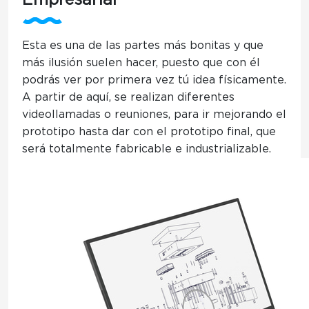
Empresarial
Esta es una de las partes más bonitas y que
más ilusión suelen hacer
, puesto que con él
podrás ver por primera vez tú idea físicamente.
A partir de aquí, se realizan diferentes
videollamadas o reuniones, para ir mejorando el
prototipo
hasta dar con el prototipo final, que
será totalmente fabricable e industrializable.