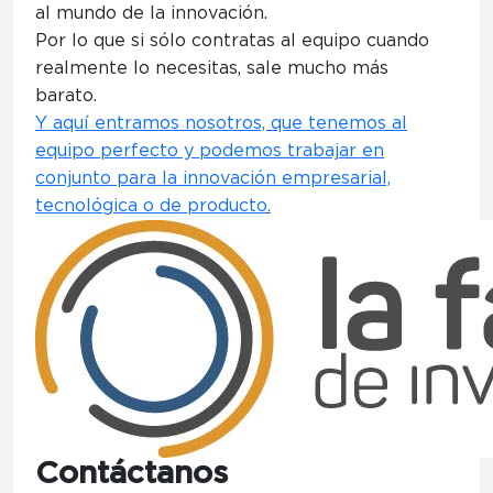
al mundo de la innovación.
Por lo que si sólo contratas al equipo cuando
realmente lo necesitas, sale mucho más
barato.
Y aquí entramos nosotros, que tenemos al
equipo perfecto y podemos trabajar en
conjunto para la innovación empresarial,
tecnológica o de producto.
Contáctanos