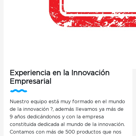
Experiencia en la Innovación
Empresarial
Nuestro
equipo está muy formado en el mundo
de la innovación ?
, además llevamos ya más de
9 años dedicándonos y con la empresa
constituida dedicada al mundo de la innovación.
Contamos con más de 500 productos que nos