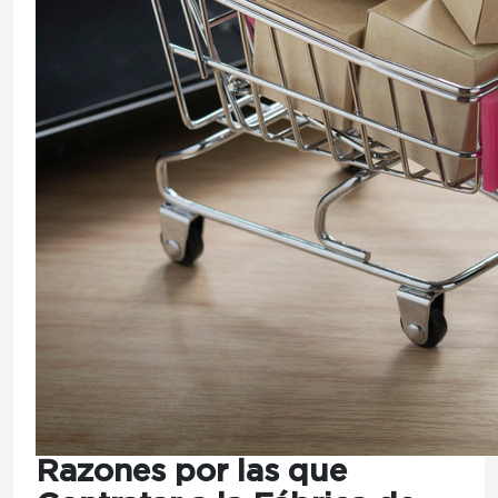
Razones por las que