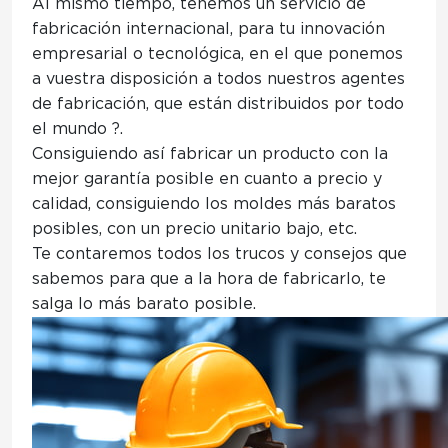
Al mismo tiempo, tenemos un
servicio de
fabricación internacional
, para tu innovación
empresarial o tecnológica, en el que ponemos
a vuestra disposición a todos nuestros
agentes
de fabricación, que están distribuidos por todo
el mundo ?.
Consiguiendo así
fabricar un producto con la
mejor garantía posible en cuanto a precio y
calidad
, consiguiendo los moldes más baratos
posibles, con un precio unitario bajo, etc.
Te contaremos todos los trucos y consejos que
sabemos para que a la hora de fabricarlo, te
salga lo más barato posible.