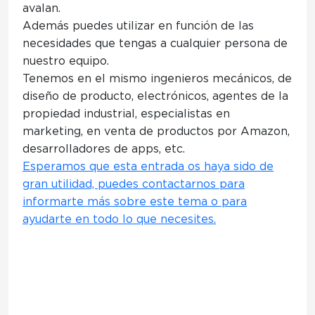
avalan.
Además puedes utilizar en función de las
necesidades que tengas a cualquier persona de
nuestro equipo.
Tenemos
en el mismo
ingenieros
mecánicos, de
diseño de producto, electrónicos,
agentes de la
propiedad industrial, especialistas en
marketing, en venta de productos por Amazon,
desarrolladores de apps, etc.
Esperamos que esta entrada os haya sido de
gran utilidad, puedes contactarnos para
informarte más sobre este tema o para
ayudarte en todo lo que necesites.