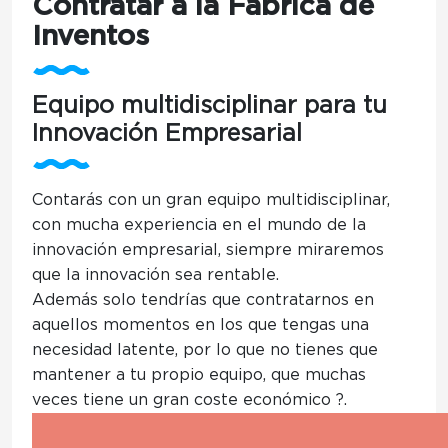
Contratar a la Fábrica de
Inventos
Equipo multidisciplinar para tu
Innovación Empresarial
Contarás con un
gran equipo multidisciplinar
,
con mucha experiencia en el mundo de la
innovación empresarial, siempre miraremos
que la innovación sea rentable.
Además solo tendrías que
contratarnos en
aquellos momentos en los que tengas una
necesidad latente
, por lo que no tienes que
mantener a tu propio equipo, que muchas
veces tiene un gran coste económico ?.