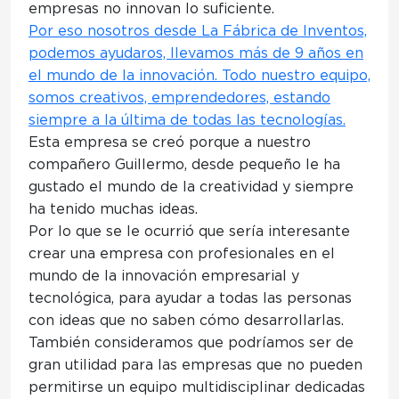
empresas no innovan lo suficiente.
Por eso nosotros desde La Fábrica de Inventos,
podemos ayudaros, llevamos más de 9 años en
el mundo de la innovación. Todo nuestro equipo,
somos creativos, emprendedores, estando
siempre a la última de todas las tecnologías.
Esta empresa se creó porque a nuestro
compañero Guillermo, desde pequeño le ha
gustado el mundo de la creatividad y siempre
ha tenido muchas ideas.
Por lo que se le ocurrió que sería interesante
crear una
empresa con profesionales en el
mundo de la innovación empresarial y
tecnológica, para ayudar a todas las personas
con ideas que no saben cómo desarrollarlas.
También consideramos que podríamos ser de
gran utilidad para las empresas que no pueden
permitirse un equipo multidisciplinar dedicadas