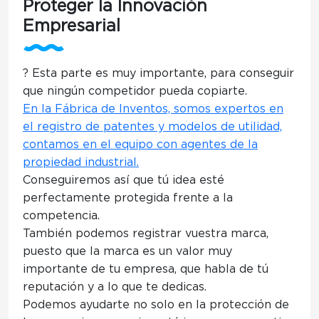
Proteger la Innovación
Empresarial
? Esta parte es muy importante, para conseguir
que ningún competidor pueda copiarte.
En la Fábrica de Inventos, somos expertos en
el registro de patentes y modelos de utilidad,
contamos en el equipo con agentes de la
propiedad industrial.
Conseguiremos así que tú idea esté
perfectamente protegida frente a la
competencia.
También podemos registrar vuestra marca
,
puesto que la marca es un valor muy
importante de tu empresa, que habla de tú
reputación y a lo que te dedicas.
Podemos ayudarte no solo en la protección de