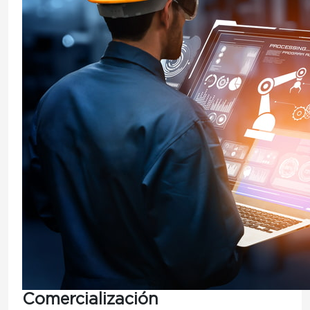
Comercialización