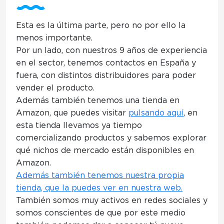
Esta es la última parte, pero no por ello la
menos importante.
Por un lado, con nuestros 9 años de experiencia
en el sector,
tenemos contactos en España y
fuera, con distintos distribuidores para poder
vender el producto.
Además también
tenemos una tienda en
Amazon
, que puedes visitar
pulsando aquí
, en
esta tienda llevamos ya tiempo
comercializando productos y sabemos explorar
qué nichos de mercado están disponibles en
Amazon.
Además también tenemos nuestra propia
tienda, que la puedes ver en nuestra web.
También
somos muy activos en redes sociales
y
somos conscientes de que por este medio