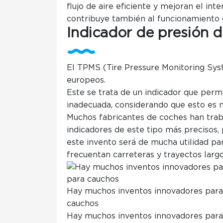
flujo de aire eficiente y mejoran el int
contribuye también al funcionamiento g
Indicador de presión 
El TPMS (Tire Pressure Monitoring Syst
europeos.
Este se trata de un indicador que permi
inadecuada, considerando que esto es 
Muchos fabricantes de coches han tra
indicadores de este tipo más precisos,
este invento será de mucha utilidad pa
frecuentan carreteras y trayectos larg
Hay muchos inventos innovadores para
cauchos
Hay muchos inventos innovadores para