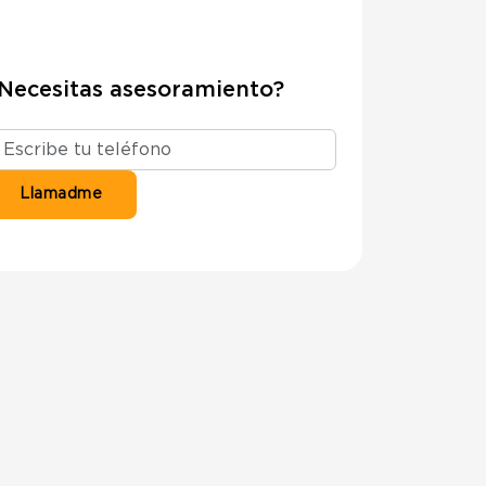
Necesitas asesoramiento?