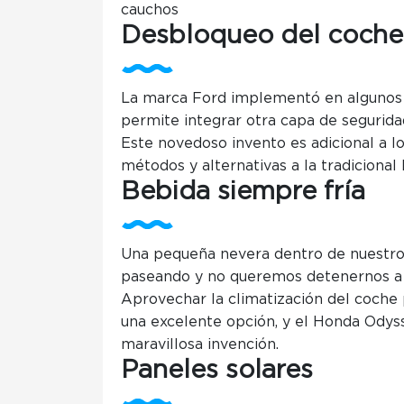
cauchos
Desbloqueo del coche
La marca Ford implementó en algunos
permite integrar otra capa de segurida
Este novedoso invento es adicional a 
métodos y alternativas a la tradicional l
Bebida siempre fría
Una pequeña nevera dentro de nuestro
paseando y no queremos detenernos a 
Aprovechar la climatización del coche 
una excelente opción, y el Honda Odys
maravillosa invención.
Paneles solares