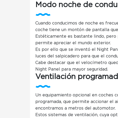
Modo noche de condu
Cuando conducimos de noche es frecue
coche tiene un montón de pantalla que
Estéticamente es bastante lindo, pero 
permite apreciar el mundo exterior.
Es por ello que se inventó el Night Pa
luces del salpicadero para que el cond
Cabe destacar que el velocímetro qued
Night Panel para mayor seguridad.
Ventilación programa
Un equipamiento opcional en coches c
programada, que permite accionar el ai
encontramos a metros del automotor.
Estos sistemas de ventilación, cuya opt