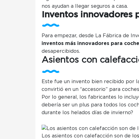
nos ayudan a llegar seguros a casa.
Inventos innovadores 
Para empezar, desde La Fábrica de In
inventos más innovadores para coch
desapercibidos.
Asientos con calefacc
Este fue un invento bien recibido por l
convirtió en un “accesorio” para coches
Por lo general, los fabricantes lo incl
debería ser un plus para todos los coch
durante los helados días de invierno?
Los asientos con calefacción son de lo