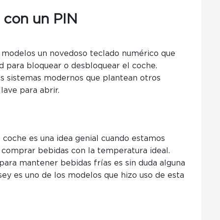
 con un PIN
 modelos un novedoso teclado numérico que
d para bloquear o desbloquear el coche.
los sistemas modernos que plantean otros
lave para abrir.
 coche es una idea genial cuando estamos
comprar bebidas con la temperatura ideal.
para mantener bebidas frías es sin duda alguna
sey es uno de los modelos que hizo uso de esta