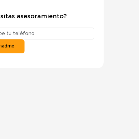
sitas asesoramiento?