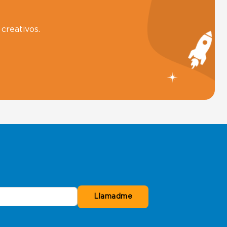
creativos.