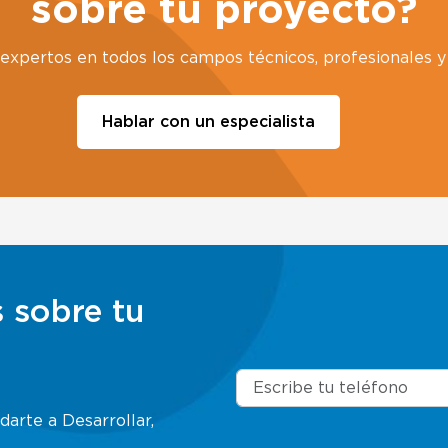
sobre tu proyecto?
xpertos en todos los campos técnicos, profesionales y 
Hablar con un especialista
 sobre tu
arte a Desarrollar,