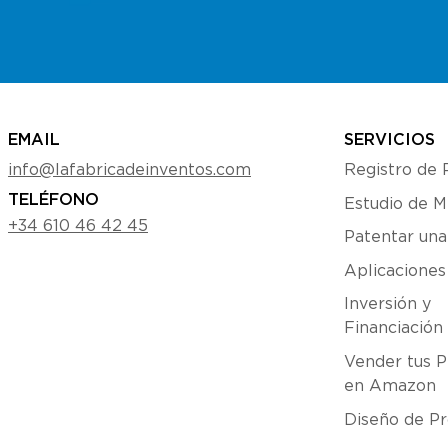
EMAIL
SERVICIOS
info@lafabricadeinventos.com
Registro de 
TELÉFONO
Estudio de 
+34 610 46 42 45
Patentar una
Aplicacione
Inversión y
Financiación
Vender tus P
en Amazon
Diseño de Pr