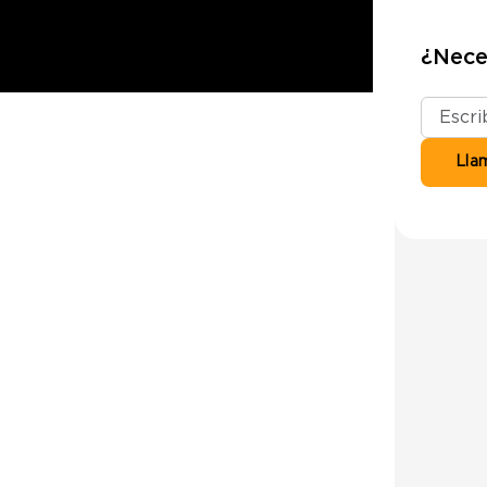
¿Nece