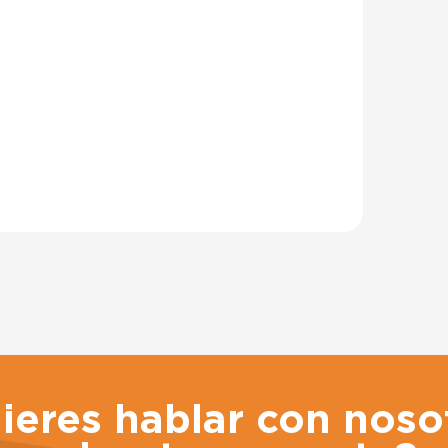
ieres hablar con noso