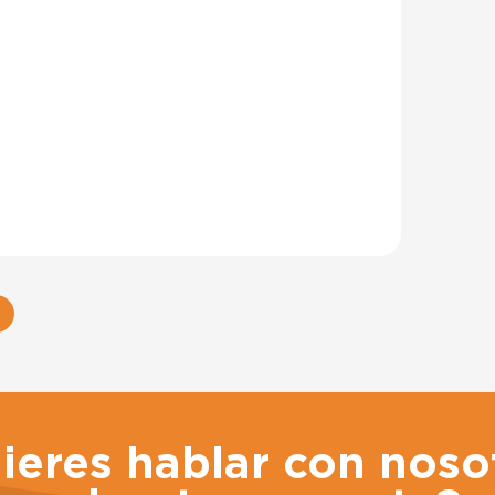
ieres hablar con noso