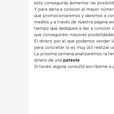
esto conseguirás aumentar las posibilid
Y para darla a conocer al mayor númer
que promocionaremos y daremos a co
medios y a través de nuestra página we
tiempo que dediquéis a dar a conocer 
que conseguiréis mayores posibilidades
El dinero por el que podamos vender 
para concretar lo es muy útil realizar
La próxima semana analizaremos la te
dinero de una
patente
.
Si tenéis alguna consulta escríbeme a 