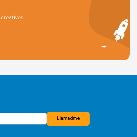
creativos.