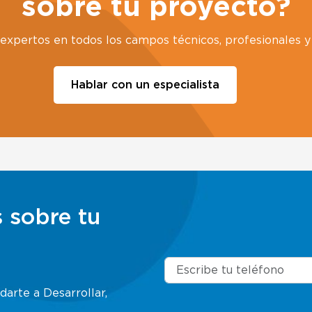
sobre tu proyecto?
xpertos en todos los campos técnicos, profesionales y 
Hablar con un especialista
 sobre tu
arte a Desarrollar,