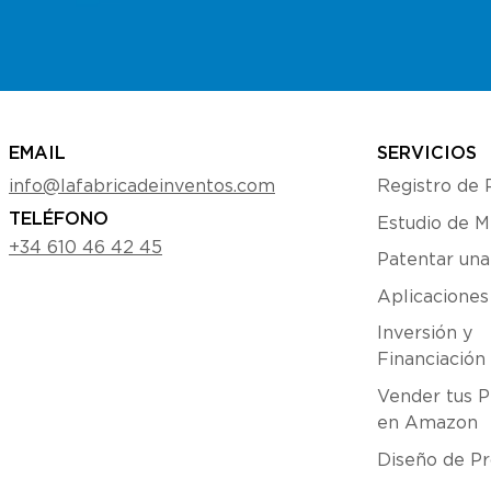
EMAIL
SERVICIOS
info@lafabricadeinventos.com
Registro de 
TELÉFONO
Estudio de 
+34 610 46 42 45
Patentar una
Aplicacione
Inversión y
Financiación
Vender tus P
en Amazon
Diseño de Pr