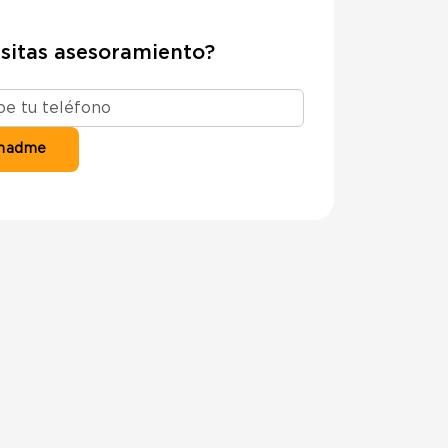
sitas asesoramiento?